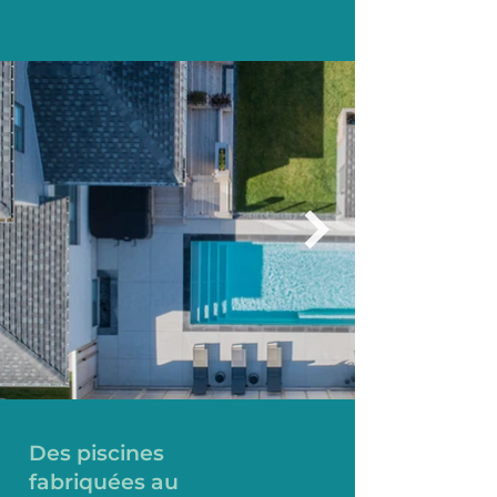
Des piscines
fabriquées au