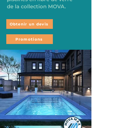
de la collection MOVA.
Obtenir un devis
Promotions