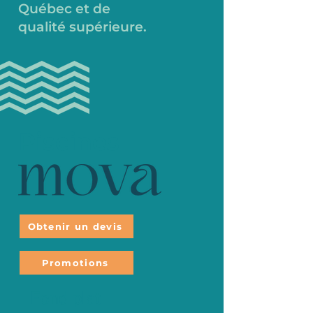
Québec et de
qualité supérieure.
Piscines
Obtenir un devis
Promotions
Fond plat