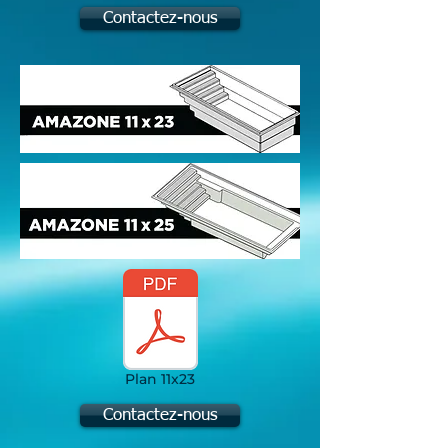
Contactez-nous
Plan 11x23
Contactez-nous