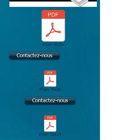
Plan 9x24
Contactez-nous
Plan 11x25
Contactez-nous
Plan 12x27