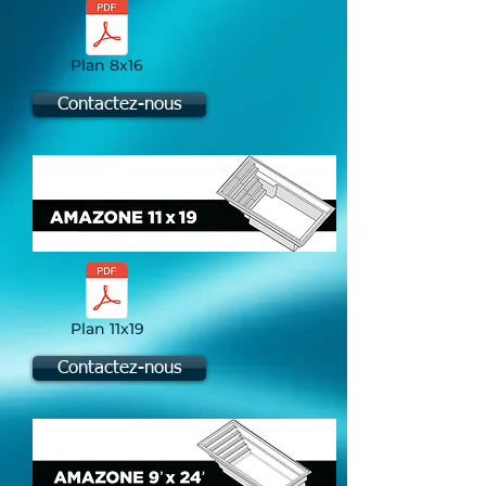
Plan 8x16
Contactez-nous
Plan 11x19
Contactez-nous