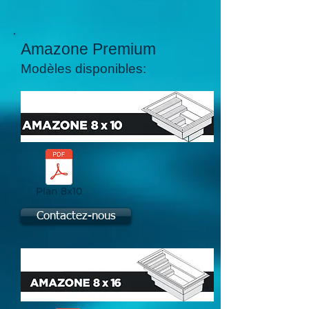
Amazone Premium
Modèles disponibles:
Plan 8x10
Contactez-nous